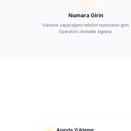
Numara Girin
Yükleme yapacağınız telefon numarasını girin.
Operatörü otomatik algılarız.
Anında Yükleme