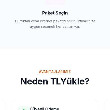
Paket Seçin
TL miktarı veya internet paketini seçin. İhtiyacınıza
uygun seçenek her zaman var.
AVANTAJLARIMIZ
Neden TLYükle?
Güvenli Ödeme