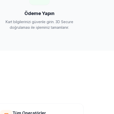
Ödeme Yapın
Kart bilgilerinizi güvenle girin. 3D Secure
doğrulaması ile işleminiz tamamlanır.
Tüm Operatörler