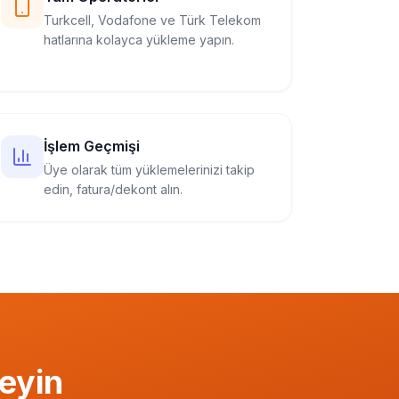
Turkcell, Vodafone ve Türk Telekom
hatlarına kolayca yükleme yapın.
İşlem Geçmişi
Üye olarak tüm yüklemelerinizi takip
edin, fatura/dekont alın.
eyin